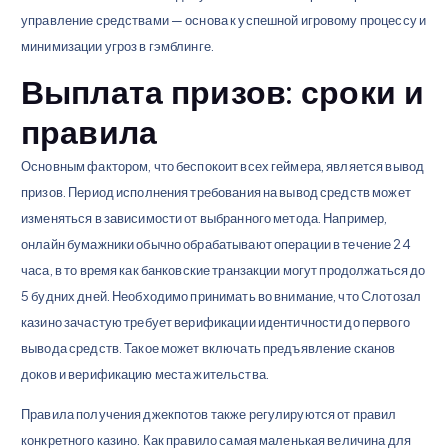
управление средствами — основа к успешной игровому процессу и
минимизации угроз в гэмблинге.
Выплата призов: сроки и
правила
Основным фактором, что беспокоит всех геймера, является вывод
призов. Период исполнения требования на вывод средств может
изменяться в зависимости от выбранного метода. Например,
онлайн бумажники обычно обрабатывают операции в течение 24
часа, в то время как банковские транзакции могут продолжаться до
5 будних дней. Необходимо принимать во внимание, что Cлотозал
казино зачастую требует верификации идентичности до первого
вывода средств. Такое может включать предъявление сканов
доков и верификацию места жительства.
Правила получения джекпотов также регулируются от правил
конкретного казино. Как правило самая маленькая величина для