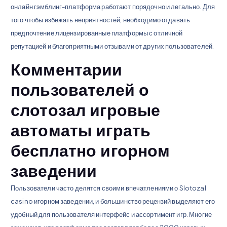
онлайн гэмблинг-платформа работают порядочно и легально. Для
того чтобы избежать неприятностей, необходимо отдавать
предпочтение лицензированные платформы с отличной
репутацией и благоприятными отзывами от других пользователей.
Комментарии
пользователей о
слотозал игровые
автоматы играть
бесплатно игорном
заведении
Пользователи часто делятся своими впечатлениями о Slotozal
casino игорном заведении, и большинство рецензий выделяют его
удобный для пользователя интерфейс и ассортимент игр. Многие