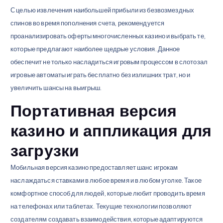
С целью извлечения наибольшей прибыли из безвозмездных
спинов во время пополнения счета, рекомендуется
проанализировать оферты многочисленных казино и выбрать те,
которые предлагают наиболее щедрые условия. Данное
обеспечит не только насладиться игровым процессом в слотозал
игровые автоматы играть бесплатно без излишних трат, но и
увеличить шансы на выигрыш.
Портативная версия
казино и аппликация для
загрузки
Мобильная версия казино предоставляет шанс игрокам
наслаждаться ставками в любое время и в любом уголке. Такое
комфортное способ для людей, которые любит проводить время
на телефонах или таблетах. Текущие технологии позволяют
создателям создавать взаимодействия, которые адаптируются