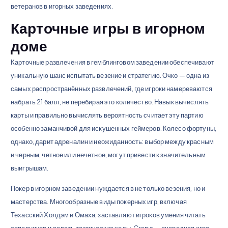
ветеранов в игорных заведениях.
Карточные игры в игорном
доме
Карточные развлечения в гемблинговом заведении обеспечивают
уникальную шанс испытать везение и стратегию. Очко — одна из
самых распространённых развлечений, где игроки намереваются
набрать 21 балл, не перебирая это количество. Навык вычислять
карты и правильно вычислять вероятность считает эту партию
особенно заманчивой для искушенных геймеров. Колесо фортуны,
однако, дарит адреналин и неожиданность: выбор между красным
и черным, четное или нечетное, могут привести к значительным
выигрышам.
Покер в игорном заведении нуждается в не только везения, но и
мастерства. Многообразные виды покерных игр, включая
Техасский Холдэм и Омаха, заставляют игроков умения читать