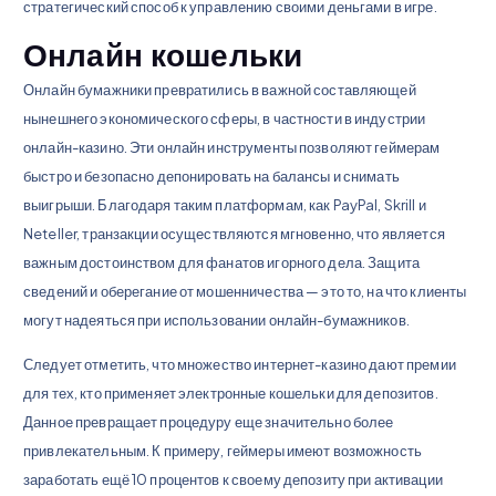
стратегический способ к управлению своими деньгами в игре.
Онлайн кошельки
Онлайн бумажники превратились в важной составляющей
нынешнего экономического сферы, в частности в индустрии
онлайн-казино. Эти онлайн инструменты позволяют геймерам
быстро и безопасно депонировать на балансы и снимать
выигрыши. Благодаря таким платформам, как PayPal, Skrill и
Neteller, транзакции осуществляются мгновенно, что является
важным достоинством для фанатов игорного дела. Защита
сведений и оберегание от мошенничества — это то, на что клиенты
могут надеяться при использовании онлайн-бумажников.
Следует отметить, что множество интернет-казино дают премии
для тех, кто применяет электронные кошельки для депозитов.
Данное превращает процедуру еще значительно более
привлекательным. К примеру, геймеры имеют возможность
заработать ещё 10 процентов к своему депозиту при активации