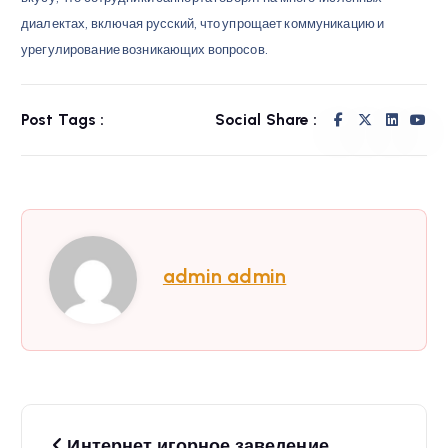
диалектах, включая русский, что упрощает коммуникацию и
урегулирование возникающих вопросов.
Post Tags :
Social Share :
admin admin
P
Интернет игорное заведение