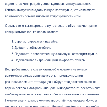
видеопоток, что придаёт уровень доверия и натуральности.
Геймеры могут наблюдать каждое жест крупье, что исключает
возможность обмана и повышает прозрачность игры.
С целью того, как стартовать в участвовать в live-казино, нужно
совершить несколько легких этапов:
Зарегистрироваться на сайте.
Добавить геймерский счет.
Подобрать привлекательную забаву с настоящим крупье.
Подключиться к трансляции и кайфовать от игры.
Востребованность живых казино обусловлена не только
возможностью коммуникации с опытными крупье, но и
разнообразием игр: от традиционной рулетки до эксклюзивных
версий покера. Платформы нацелены предоставить ассортимент,
чтобы удовлетворять вкусы всех без исключения пользователей.
Помимо, значительное количество онлайн-казино дают бонусы
для новых игроков, что делает геймплей еще более интересной и