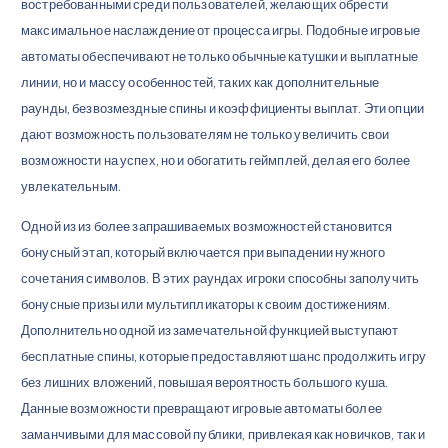
востребованными среди пользователей, желающих обрести
максимальное наслаждение от процесса игры. Подобные игровые
автоматы обеспечивают не только обычные катушки и выплатные
линии, но и массу особенностей, таких как дополнительные
раунды, безвозмездные спины и коэффициенты выплат. Эти опции
дают возможность пользователям не только увеличить свои
возможности на успех, но и обогатить геймплей, делая его более
увлекательным.
Одной из из более запрашиваемых возможностей становится
бонусный этап, который включается при выпадении нужного
сочетания символов. В этих раундах игроки способны заполучить
бонусные призы или мультипликаторы к своим достижениям.
Дополнительно одной из замечательной функцией выступают
бесплатные спины, которые предоставляют шанс продолжить игру
без лишних вложений, повышая вероятность большого куша.
Данные возможности превращают игровые автоматы более
заманчивыми для массовой публики, привлекая как новичков, так и