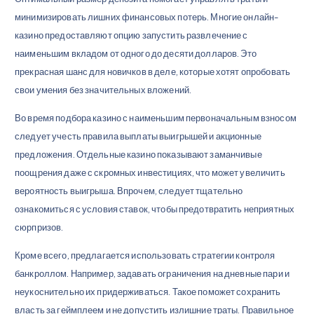
минимизировать лишних финансовых потерь. Многие онлайн-
казино предоставляют опцию запустить развлечение с
наименьшим вкладом от одного до десяти долларов. Это
прекрасная шанс для новичков в деле, которые хотят опробовать
свои умения без значительных вложений.
Во время подбора казино с наименьшим первоначальным взносом
следует учесть правила выплаты выигрышей и акционные
предложения. Отдельные казино показывают заманчивые
поощрения даже с скромных инвестициях, что может увеличить
вероятность выигрыша. Впрочем, следует тщательно
ознакомиться с условия ставок, чтобы предотвратить неприятных
сюрпризов.
Кроме всего, предлагается использовать стратегии контроля
банкроллом. Например, задавать ограничения на дневные пари и
неукоснительно их придерживаться. Такое поможет сохранить
власть за геймплеем и не допустить излишние траты. Правильное