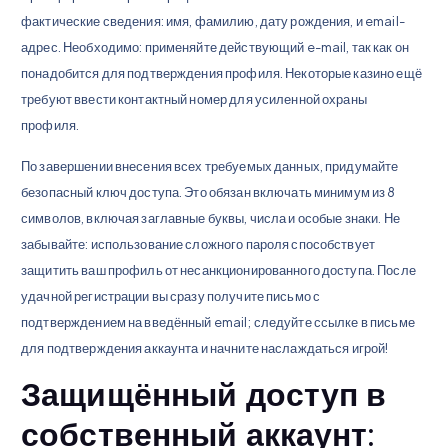
фактические сведения: имя, фамилию, дату рождения, и email-
адрес. Необходимо: применяйте действующий e-mail, так как он
понадобится для подтверждения профиля. Некоторые казино ещё
требуют ввести контактный номер для усиленной охраны
профиля.
По завершении внесения всех требуемых данных, придумайте
безопасный ключ доступа. Это обязан включать минимум из 8
символов, включая заглавные буквы, числа и особые знаки. Не
забывайте: использование сложного пароля способствует
защитить ваш профиль от несанкционированного доступа. После
удачной регистрации вы сразу получите письмо с
подтверждением на введённый email; следуйте ссылке в письме
для подтверждения аккаунта и начните наслаждаться игрой!
Защищённый доступ в
собственный аккаунт: