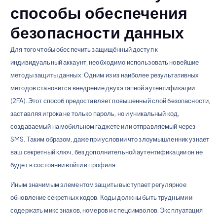
способы обеспечения
безопасности данных
Для того чтобы обеспечить защищённый доступ к
индивидуальный аккаунт, необходимо использовать новейшие
методы защиты данных. Одним из из наиболее результативных
методов становится внедрение двухэтапной аутентификации
(2FA). Этот способ предоставляет повышенный слой безопасности,
заставляя игрока не только пароль, но и уникальный код,
создаваемый на мобильном гаджете или отправляемый через
SMS. Таким образом, даже при условии что злоумышленник узнает
ваш секретный ключ, без дополнительной аутентификации он не
будет в состоянии войти в профиля.
Иным значимым элементом защиты выступает регулярное
обновление секретных кодов. Коды должны быть трудными и
содержать микс знаков, номеров и спецсимволов. Эксплуатация