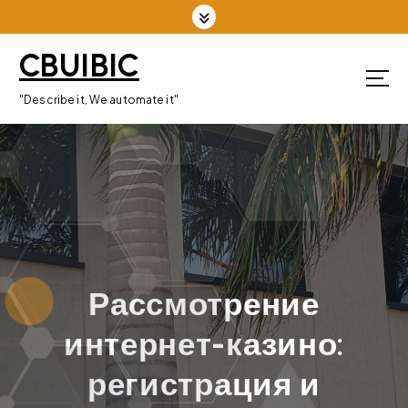
S
k
CBUIBIC
i
p
"Describe it, We automate it"
t
o
c
o
n
t
e
n
Рассмотрение
t
интернет-казино:
регистрация и