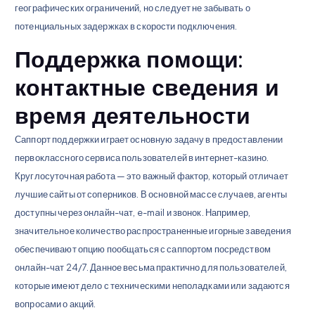
географических ограничений, но следует не забывать о
потенциальных задержках в скорости подключения.
Поддержка помощи:
контактные сведения и
время деятельности
Саппорт поддержки играет основную задачу в предоставлении
первоклассного сервиса пользователей в интернет-казино.
Круглосуточная работа — это важный фактор, который отличает
лучшие сайты от соперников. В основной массе случаев, агенты
доступны через онлайн-чат, e-mail и звонок. Например,
значительное количество распространенные игорные заведения
обеспечивают опцию пообщаться с саппортом посредством
онлайн-чат 24/7. Данное весьма практично для пользователей,
которые имеют дело с техническими неполадками или задаются
вопросами о акций.