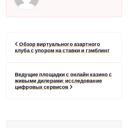
P
Обзор виртуального азартного
o
клуба с упором на ставки и гэмблинг
s
t
Ведущие площадки с онлайн казино с
живыми дилерами: исследование
n
цифровых сервисов
a
v
i