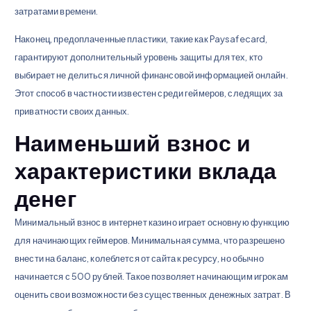
затратами времени.
Наконец, предоплаченные пластики, такие как Paysafecard,
гарантируют дополнительный уровень защиты для тех, кто
выбирает не делиться личной финансовой информацией онлайн.
Этот способ в частности известен среди геймеров, следящих за
приватности своих данных.
Наименьший взнос и
характеристики вклада
денег
Минимальный взнос в интернет казино играет основную функцию
для начинающих геймеров. Минимальная сумма, что разрешено
внести на баланс, колеблется от сайта к ресурсу, но обычно
начинается с 500 рублей. Такое позволяет начинающим игрокам
оценить свои возможности без существенных денежных затрат. В