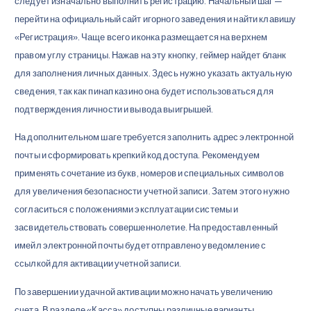
следует изначально выполнить регистрацию. Начальный шаг —
перейти на официальный сайт игорного заведения и найти клавишу
«Регистрация». Чаще всего иконка размещается на верхнем
правом углу страницы. Нажав на эту кнопку, геймер найдет бланк
для заполнения личных данных. Здесь нужно указать актуальную
сведения, так как пинап казино она будет использоваться для
подтверждения личности и вывода выигрышей.
На дополнительном шаге требуется заполнить адрес электронной
почты и сформировать крепкий код доступа. Рекомендуем
применять сочетание из букв, номеров и специальных символов
для увеличения безопасности учетной записи. Затем этого нужно
согласиться с положениями эксплуатации системы и
засвидетельствовать совершеннолетие. На предоставленный
имейл электронной почты будет отправлено уведомление с
ссылкой для активации учетной записи.
По завершении удачной активации можно начать увеличению
счета. В разделе «Касса» доступны различные варианты