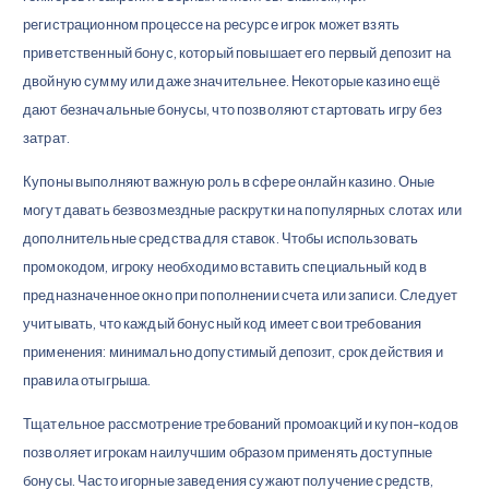
регистрационном процессе на ресурсе игрок может взять
приветственный бонус, который повышает его первый депозит на
двойную сумму или даже значительнее. Некоторые казино ещё
дают безначальные бонусы, что позволяют стартовать игру без
затрат.
Купоны выполняют важную роль в сфере онлайн казино. Оные
могут давать безвозмездные раскрутки на популярных слотах или
дополнительные средства для ставок. Чтобы использовать
промокодом, игроку необходимо вставить специальный код в
предназначенное окно при пополнении счета или записи. Следует
учитывать, что каждый бонусный код имеет свои требования
применения: минимально допустимый депозит, срок действия и
правила отыгрыша.
Тщательное рассмотрение требований промоакций и купон-кодов
позволяет игрокам наилучшим образом применять доступные
бонусы. Часто игорные заведения сужают получение средств,