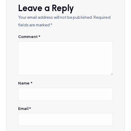
g
Leave a Reply
a
Your email address will not be published.
Required
t
fields are marked
*
i
Comment
*
o
n
Name
*
Email
*