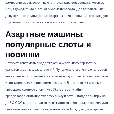
важно учитывать вероятные платежи за вывод средств, которые
могут доходить до 3-5% от объема перевода. Для того чтобы не
допустить непредвиденных отсрочек либо лишних затрат, следует
тщательно просматривать правила и условия пинап.
Азартные машины:
популярные слоты и
новинки
Автоматы автоматы продолжают набирать популярность у
фанатов азартных развлечений. Лучшие слоты отличаются своей
визуальными эффектами, интересными дополнительными играми
и значительными процентами возврата. В числе таких игровых
автоматов следует упомянуть Starburst от NetEnt,
предоставляющий простую механику и потенциал для выигрыша
до 50 000 монет. пинап казино является отличным решением для
ценителей высококлассных развлечений. Следующий лидер —