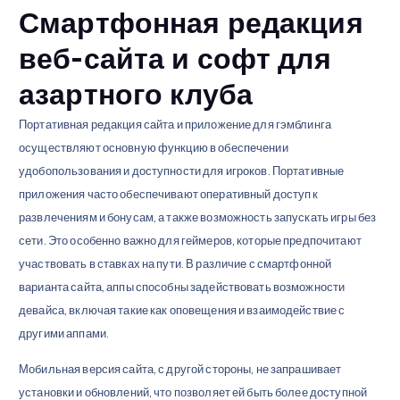
Смартфонная редакция
веб-сайта и софт для
азартного клуба
Портативная редакция сайта и приложение для гэмблинга
осуществляют основную функцию в обеспечении
удобопользования и доступности для игроков. Портативные
приложения часто обеспечивают оперативный доступ к
развлечениям и бонусам, а также возможность запускать игры без
сети. Это особенно важно для геймеров, которые предпочитают
участвовать в ставках на пути. В различие с смартфонной
варианта сайта, аппы способны задействовать возможности
девайса, включая такие как оповещения и взаимодействие с
другими аппами.
Мобильная версия сайта, с другой стороны, не запрашивает
установки и обновлений, что позволяет ей быть более доступной