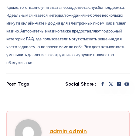
Кроме, того, важно учитывать период ответа службы поддержки.
Идеальным считается интервал ожидания не более нескольких
минут в онлайн-чате и до дня для электронных писем, как в пинап
казино. Авторитетные казино также предоставляют подробный
категорию FAQ, где пользователи могут отыскать решения для
часто задаваемых вопросов сами по себе. Это дает возможность
уменьшить давление на сотрудников и улучшить качество
обслуживания.
Post Tags :
Social Share :
admin admin