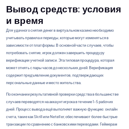
Вывод средств: условия
и время
Для удачного снятия денег в виртуальном казино необходимо
учитывать правила и периоды, которые могут изменяться в
зависимости от платформы. В основной части случаев, чтобы
потребовать снятие, игрок должен завершить процедуру
верификации учетной записи. Эта типовая процедура, которая
может отнять с пары часов до нескольких дней. Верификация
содержит предъявление документов, подтверждающих
персональные данные и место жительства.
По окончании результативной проверки средства в большинстве
случаев переводятся на аккаунт игрока в течение 1-5 рабочих
дней. Процесс вывода ещё выполняет важную функцию: онлайн
счета, такие как Skrill или Neteller, обеспечивают более быстрые
транзакции по сравнению с банковскими переводами. Геймерам