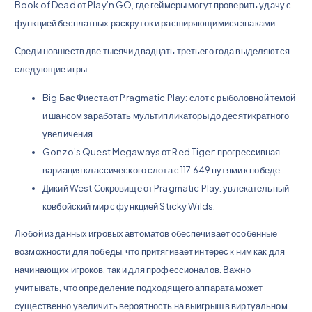
Book of Dead от Play’n GO, где геймеры могут проверить удачу с
функцией бесплатных раскруток и расширяющимися знаками.
Среди новшеств две тысячи двадцать третьего года выделяются
следующие игры:
Big Бас Фиеста от Pragmatic Play: слот с рыболовной темой
и шансом заработать мультипликаторы до десятикратного
увеличения.
Gonzo’s Quest Megaways от Red Tiger: прогрессивная
вариация классического слота с 117 649 путями к победе.
Дикий West Сокровище от Pragmatic Play: увлекательный
ковбойский мир с функцией Sticky Wilds.
Любой из данных игровых автоматов обеспечивает особенные
возможности для победы, что притягивает интерес к ним как для
начинающих игроков, так и для профессионалов. Важно
учитывать, что определение подходящего аппарата может
существенно увеличить вероятность на выигрыш в виртуальном