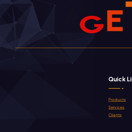
G
E
Quick L
Products
Services
Clients