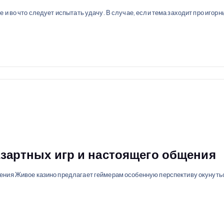
е и во что следует испытать удачу. В случае, если тема заходит про иго
азартных игр и настоящего общения
ения Живое казино предлагает геймерам особенную перспективу окунуться