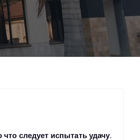
 что следует испытать удачу.