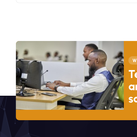
W
T
a
s