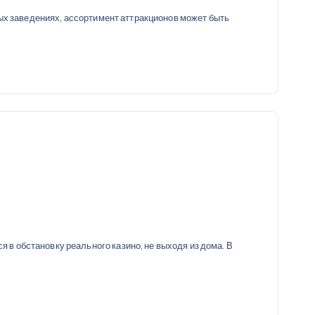
рных заведениях, ассортимент аттракционов может быть
 в обстановку реального казино, не выходя из дома. В