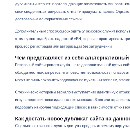
дубликаты интернет-портала, дающие возможность миновать блок
свои сведения, активировать e-mail и придумать пароль. Однак
достоверные альтернативные ссылки.
Дополнительным способом обходить блокировок служит использо
этом нужно подобрать надежный VPN, с целью гарантировать при
процесс регистрации или авторизации без затруднений.
Чем представляет из себя альтернативный 
Резервный сайт игрового клуба — это дополнительный путь к сайт
обхода местных запретов, что позволяет возможность пользоват
могут не лишь сохранить подключение к учетным записям, а такж
С технической стороны зеркало выступает как идентичную отраже
игру вследствие неожиданных технических сбоев или ограничен
подобрать наиболее подходящий способ в зависимости от их гео
Как достать новое дубликат сайта на данно
С целью постоянно получать доступ к предпочитаемому виртуаль