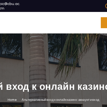
ibic@cbu.ac.
zm
вход к онлайн казино
Home
Альтернативный вход к онлайн казино: аккаунт и вход