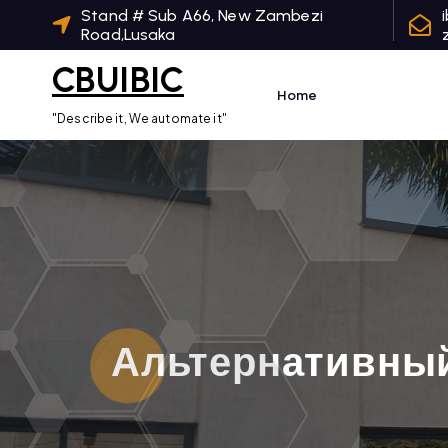
S
Stand # Sub A66, New Zambezi
Road,Lusaka
k
i
CBUIBIC
p
Home
t
"Describe it, We automate it"
o
c
o
n
t
e
n
t
Альтернативный 