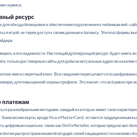
ями сервиса.
ивный ресурс
ля обхода блокировок и обеспечения подключения к любимым веб-сайтам
ся игрой, не теряя доступ к своим данным и балансу. Эти платформы выг
айдера.
рить в его надежности. Настоящий дублирующий ресурс будет иметь все т
ять только достоверные сайты для добычи актуальных адресов на копии с
учетное имя и секретный ключ. Все сведения пересылаются по шифрован
верку для повышенной охраны профиля. Это значит, что всё равно при и
о платежам
ться разнообразными методами, каждый из которых имеет свои характер
 Банковские карты, вроде Visa и MasterCard, остаются традиционным вы
ть цифровые кошельки, такие как Skrill и Neteller, которые предлагают 
се более распространенными благодаря своей защищенности и низким сбо