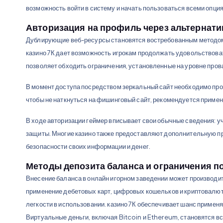
возможность войти в систему и начать пользоваться всеми опци
Авторизация на профиль через альтернат
Дублирующие веб-ресурсы становятся востребованным методом д
казино 7К дает возможность игрокам продолжать удовольствовать
позволяет обходить ограничения, установленные на уровне пров
В момент доступа посредством зеркальный сайт необходимо прове
чтобы не наткнуться на фишинговый сайт, рекомендуется примен
В ходе авторизации геймер вписывает свои обычные сведения: 
защиты. Многие казино также предоставляют дополнительную про
безопасности своих информации и денег.
Методы депозита баланса и ограничения п
Внесение баланса в онлайн игорном заведении может производи
применение дебетовых карт, цифровых кошельков и криптовалют.
легкости в использовании. казино 7К обеспечивает шанс применя
Виртуальные деньги, включая Bitcoin и Ethereum, становятся в