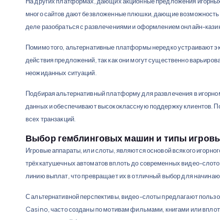
На других платформах, дающих акционные предложения игорных 
много сайтов дают безвложенные плюшки, дающие возможность н
деле разобраться с развлечениями и оформлением онлайн-казин
Помимо того, альтернативные платформы нередко устраивают эк
действия предложений, так как они могут существенно варьирова
неожиданных ситуаций.
Подбирая альтернативный платформу для развлечения в игорном 
данных и обеспечивают высококлассную поддержку клиентов. Пом
всех транзакций.
Выбор гемблинговых машин и типы игров
Игровые аппараты, или слоты, являются основой всякого игорног
трёхкатушечных автоматов вплоть до современных видео-слото
линию выплат, что превращает их в отличный выбор для начинаю
С альтернативной перспективы, видео-слоты предлагают пользо
Casino, часто созданы по мотивам фильмами, книгами или впло