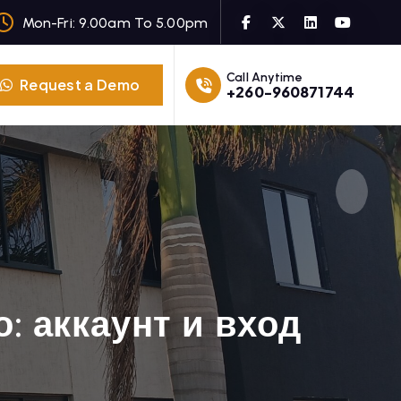
Mon-Fri: 9.00am To 5.00pm
Call Anytime
Request a Demo
+260-960871744
: аккаунт и вход