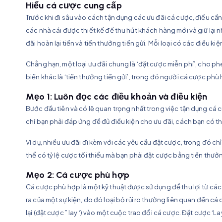
Hiểu cá cược cung cấp
Trước khi đi sâu vào cách tận dụng các ưu đãi cá cược, điều cần 
các nhà cái được thiết kế để thu hút khách hàng mới và giữ lại 
đãi hoàn lại tiền và tiền thưởng tiền gửi. Mỗi loại có các điều 
Chẳng hạn, một loại ưu đãi chung là ‘đặt cược miễn phí’, cho 
biến khác là ‘tiền thưởng tiền gửi’, trong đó người cá cược phù 
Mẹo 1: Luôn đọc các điều khoản và điều kiện
Bước đầu tiên và có lẽ quan trọng nhất trong việc tận dụng cá c
chí bạn phải đáp ứng để đủ điều kiện cho ưu đãi, cách bạn có th
Ví dụ, nhiều ưu đãi đi kèm với các yêu cầu đặt cược, trong đó ch
thể có tỷ lệ cược tối thiểu mà bạn phải đặt cược bằng tiền thư
Mẹo 2: Cá cược phù hợp
Cá cược phù hợp là một kỹ thuật được sử dụng để thu lợi từ các
ra của một sự kiện, do đó loại bỏ rủi ro thường liên quan đến c
lại (đặt cược ” lay ‘) vào một cuộc trao đổi cá cược. Đặt cược ‘