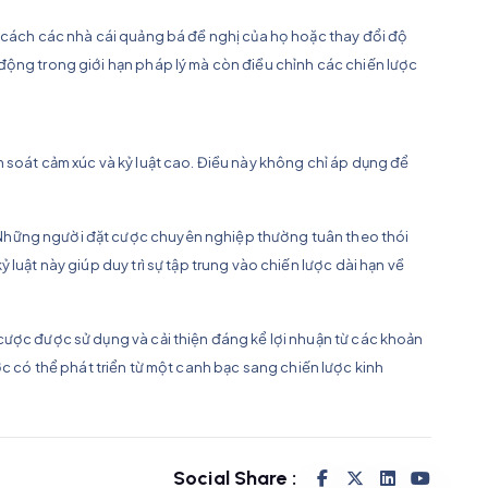
 cách các nhà cái quảng bá đề nghị của họ hoặc thay đổi độ
ộng trong giới hạn pháp lý mà còn điều chỉnh các chiến lược
soát cảm xúc và kỷ luật cao. Điều này không chỉ áp dụng để
Những người đặt cược chuyên nghiệp thường tuân theo thói
uật này giúp duy trì sự tập trung vào chiến lược dài hạn về
ược được sử dụng và cải thiện đáng kể lợi nhuận từ các khoản
ược có thể phát triển từ một canh bạc sang chiến lược kinh
Social Share :