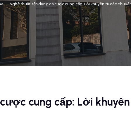
me
Nghệ thuật tận dụng cá cược cung cấp: Lời khuyên từ các chuyên
 cược cung cấp: Lời khuyên