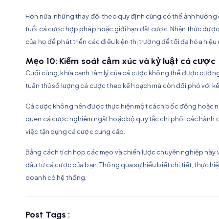
Hơn nữa, những thay đổi theo quy định cũng có thể ảnh hưởng 
tuổi cá cược hợp pháp hoặc giới hạn đặt cược. Nhận thức được
của họ để phát triển các điều kiện thị trường để tối đa hóa hiệu
Mẹo 10: Kiểm soát cảm xúc và kỷ luật cá cược
Cuối cùng, khía cạnh tâm lý của cá cược không thể được cường 
tuân thủ số lượng cá cược theo kế hoạch mà còn đối phó với kết
Cá cược không nên được thực hiện một cách bốc đồng hoặc nh
quen cá cược nghiêm ngặt hoặc bộ quy tắc chi phối các hành độn
việc tận dụng cá cược cung cấp.
Bằng cách tích hợp các mẹo và chiến lược chuyên nghiệp này v
đầu tư cá cược của bạn. Thông qua sự hiểu biết chi tiết, thực hi
doanh có hệ thống.
Post Tags :