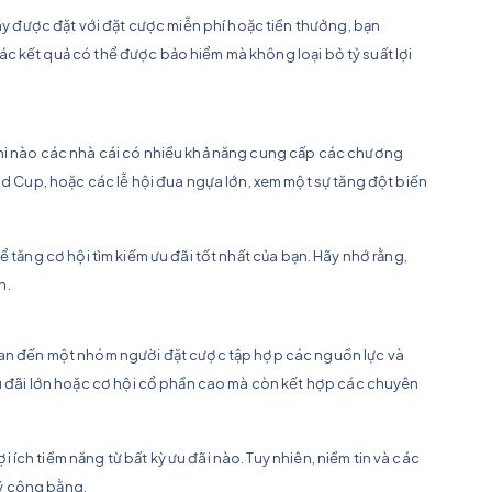
ày được đặt với đặt cược miễn phí hoặc tiền thưởng, bạn
các kết quả có thể được bảo hiểm mà không loại bỏ tỷ suất lợi
t khi nào các nhà cái có nhiều khả năng cung cấp các chương
d Cup, hoặc các lễ hội đua ngựa lớn, xem một sự tăng đột biến
ể tăng cơ hội tìm kiếm ưu đãi tốt nhất của bạn. Hãy nhớ rằng,
n.
uan đến một nhóm người đặt cược tập hợp các nguồn lực và
ưu đãi lớn hoặc cơ hội cổ phần cao mà còn kết hợp các chuyên
ích tiềm năng từ bất kỳ ưu đãi nào. Tuy nhiên, niềm tin và các
lý công bằng.