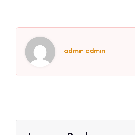
admin admin