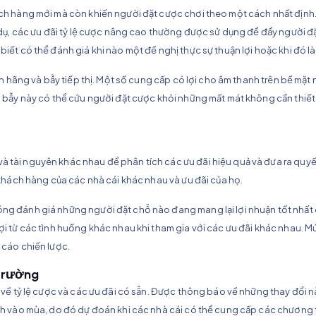
ch hàng mới mà còn khiến người đặt cược chơi theo một cách nhất định.
dụ, các ưu đãi tỷ lệ cược nâng cao thường được sử dụng để đẩy người đặt
iết có thể đánh giá khi nào một đề nghị thực sự thuận lợi hoặc khi đó 
nh hãng và bẫy tiếp thị. Một số cung cấp có lợi cho âm thanh trên bề mặ
i bẫy này có thể cứu người đặt cược khỏi những mất mát không cần thiết
à tài nguyên khác nhau để phân tích các ưu đãi hiệu quả và đưa ra qu
 khách hàng của các nhà cái khác nhau và ưu đãi của họ.
g đánh giá những người đặt chỗ nào đang mang lại lợi nhuận tốt nhất c
i từ các tình huống khác nhau khi tham gia với các ưu đãi khác nhau. Mức
 cáo chiến lược.
 trường
 về tỷ lệ cược và các ưu đãi có sẵn. Được thông báo về những thay đổi n
h vào mùa, do đó dự đoán khi các nhà cái có thể cung cấp các chương tr