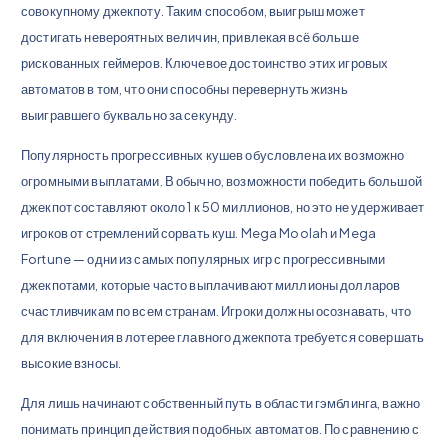
совокупному джекпоту. Таким способом, выигрыш может
достигать невероятных величин, привлекая всё больше
рискованных геймеров. Ключевое достоинство этих игровых
автоматов в том, что они способны перевернуть жизнь
выигравшего буквально за секунду.
Популярность прогрессивных кушев обусловлена их возможно
огромными выплатами. В обычно, возможности победить большой
джекпот составляют около 1 к 50 миллионов, но это не удерживает
игроков от стремлений сорвать куш. Mega Moolah и Mega
Fortune — одни из самых популярных игр с прогрессивными
джекпотами, которые часто выплачивают миллионы долларов
счастливчикам по всем странам. Игроки должны осознавать, что
для включения в лотерее главного джекпота требуется совершать
высокие взносы.
Для лишь начинают собственный путь в области гэмблинга, важно
понимать принцип действия подобных автоматов. По сравнению с