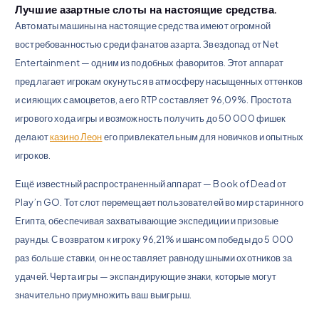
Лучшие азартные слоты на настоящие средства.
Автоматы машины на настоящие средства имеют огромной
востребованностью среди фанатов азарта. Звездопад от Net
Entertainment — одним из подобных фаворитов. Этот аппарат
предлагает игрокам окунуться в атмосферу насыщенных оттенков
и сияющих самоцветов, а его RTP составляет 96,09%. Простота
игрового хода игры и возможность получить до 50 000 фишек
делают
казино Леон
его привлекательным для новичков и опытных
игроков.
Ещё известный распространенный аппарат — Book of Dead от
Play’n GO. Тот слот перемещает пользователей во мир старинного
Египта, обеспечивая захватывающие экспедиции и призовые
раунды. С возвратом к игроку 96,21% и шансом победы до 5 000
раз больше ставки, он не оставляет равнодушными охотников за
удачей. Черта игры — экспандирующие знаки, которые могут
значительно приумножить ваш выигрыш.