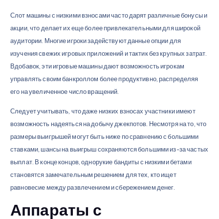
Слот машины с низкими взносами часто дарят различные бонусы и
акции, что делает их еще более привлекательными для широкой
аудитории. Многие игроки задействуют данные опции для
изучения свежих игровых приложений и тактик без крупных затрат.
Вдобавок, эти игровые машины дают возможность игрокам
управлять своим банкроллом более продуктивно, распределяя
его на увеличенное число вращений.
Следует учитывать, что даже низких взносах участники имеют
возможность надеяться на добычу джекпотов. Несмотря на то, что
размеры выигрышей могут быть ниже по сравнению с большими
ставками, шансы на выигрыш сохраняются большими из-за частых
выплат. В конце концов, однорукие бандиты с низкими бетами
становятся замечательным решением для тех, кто ищет
равновесие между развлечением и сбережением денег.
Аппараты с