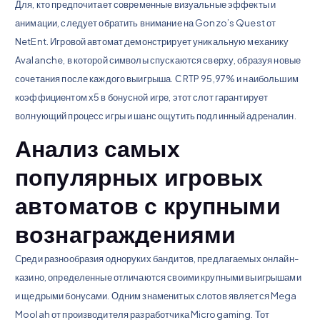
Для, кто предпочитает современные визуальные эффекты и
анимации, следует обратить внимание на Gonzo’s Quest от
NetEnt. Игровой автомат демонстрирует уникальную механику
Avalanche, в которой символы спускаются сверху, образуя новые
сочетания после каждого выигрыша. С RTP 95,97% и наибольшим
коэффициентом х5 в бонусной игре, этот слот гарантирует
волнующий процесс игры и шанс ощутить подлинный адреналин.
Анализ самых
популярных игровых
автоматов с крупными
вознаграждениями
Среди разнообразия одноруких бандитов, предлагаемых онлайн-
казино, определенные отличаются своими крупными выигрышами
и щедрыми бонусами. Одним знаменитых слотов является Mega
Moolah от производителя разработчика Microgaming. Тот