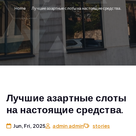
Home
Лучшие азартные слоты на настоящие средства.
Лучшие азартные слоты
на настоящие средства.
Jun, Fri, 2025
admin admin
stories