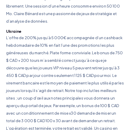
librement. Une session d’une heure consomme environ 50 100
Mo. Claire Bénard est une passionnée de jeux de stratégie et
d’analyse de données.
Ukraine
L’offre de 200% jusqu’à 5 000€ accompagnée d’un cashback
hebdomadaire de 10% en fait l’une des promotions les plus
généreuses du marché. Plate forme conviviale. Le bonus de 750
$ CAD + 200 tours m’a semblé correct jusqu’à ce que je
découvre que les joueurs VIP niveau 5 peuvent retirer jusqu’à 3
450 $ CAD par jour contre seulement 1 125 $ CAD pour moi. Le
virement bancaire est le moyen de paiement le plus utilisé par les
joueurs lorsqu’il s’agit de retrait. Notre top inclut les meilleurs
sites ; un coup d’œil aux notes principales vous donnera un
aperçu du portail de jeux. Par exemple, un bonus de 100 $ CAD
avec un conditionnement de mise x30 demande de miser un
total de 3 000 $ CAD 100 x 30 avant de demander un retrait.
L’opération est terminée, votre retrait est validé. Un casino en