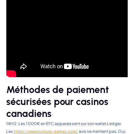
Méthodes de paiement
sécurisées pour casinos
canadiens
14h12 : Les 1 000€ en BTC apparaissent sur son wallet Ledger.
Les
https://www.culture-games.com/
avis ne mentent pas. Oui,