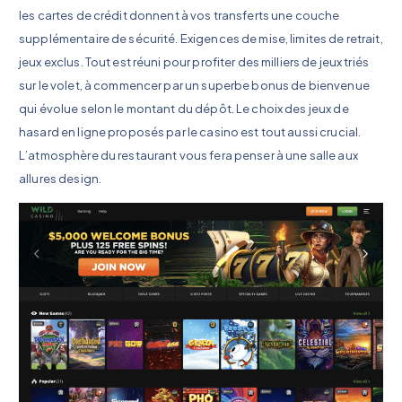
les cartes de crédit donnent à vos transferts une couche
supplémentaire de sécurité. Exigences de mise, limites de retrait,
jeux exclus. Tout est réuni pour profiter des milliers de jeux triés
sur le volet, à commencer par un superbe bonus de bienvenue
qui évolue selon le montant du dépôt. Le choix des jeux de
hasard en ligne proposés par le casino est tout aussi crucial.
L’atmosphère du restaurant vous fera penser à une salle aux
allures design.