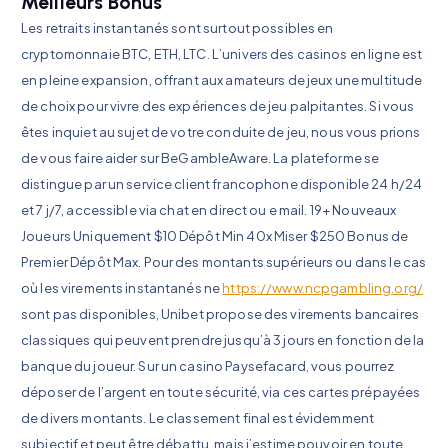
Meilleurs Bonus
Les retraits instantanés sont surtout possibles en
cryptomonnaie BTC, ETH, LTC. L’univers des casinos en ligne est
en pleine expansion, offrant aux amateurs de jeux une multitude
de choix pour vivre des expériences de jeu palpitantes. Si vous
êtes inquiet au sujet de votre conduite de jeu, nous vous prions
de vous faire aider sur BeGambleAware. La plateforme se
distingue par un service client francophone disponible 24 h/24
et 7 j/7, accessible via chat en direct ou e mail. 19+ Nouveaux
Joueurs Uniquement $10 Dépôt Min 40x Miser $250 Bonus de
Premier Dépôt Max. Pour des montants supérieurs ou dans le cas
où les virements instantanés ne
https://www.ncpgambling.org/
sont pas disponibles, Unibet propose des virements bancaires
classiques qui peuvent prendre jusqu’à 3 jours en fonction de la
banque du joueur. Sur un casino Paysefacard, vous pourrez
déposer de l’argent en toute sécurité, via ces cartes prépayées
de divers montants. Le classement final est évidemment
subjectif et peut être débattu, mais j’estime pouvoir en toute