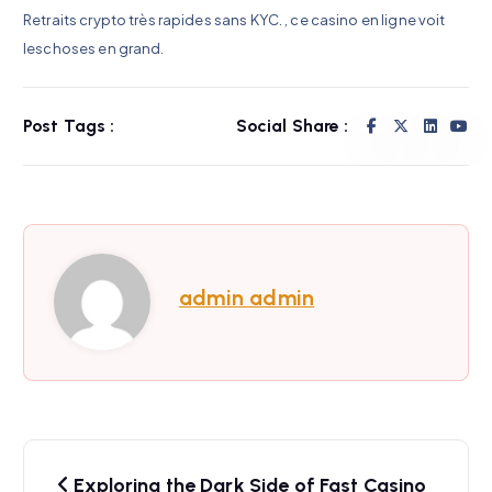
Retraits crypto très rapides sans KYC. , ce casino en ligne voit
leschoses en grand.
Post Tags :
Social Share :
admin admin
P
Exploring the Dark Side of Fast Casino