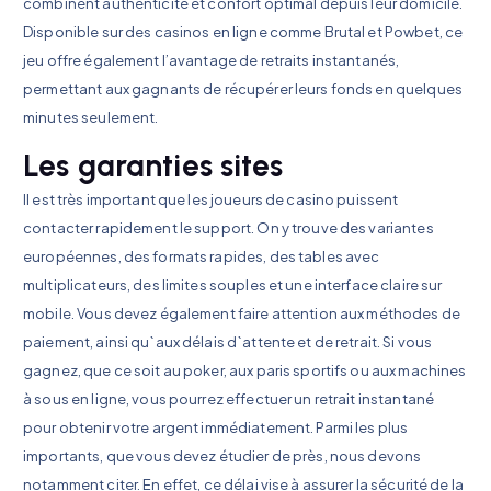
combinent authenticité et confort optimal depuis leur domicile.
Disponible sur des casinos en ligne comme Brutal et Powbet, ce
jeu offre également l’avantage de retraits instantanés,
permettant aux gagnants de récupérer leurs fonds en quelques
minutes seulement.
Les garanties sites
Il est très important que les joueurs de casino puissent
contacter rapidement le support. On y trouve des variantes
européennes, des formats rapides, des tables avec
multiplicateurs, des limites souples et une interface claire sur
mobile. Vous devez également faire attention aux méthodes de
paiement, ainsi qu`aux délais d`attente et de retrait. Si vous
gagnez, que ce soit au poker, aux paris sportifs ou aux machines
à sous en ligne, vous pourrez effectuer un retrait instantané
pour obtenir votre argent immédiatement. Parmi les plus
importants, que vous devez étudier de près, nous devons
notamment citer. En effet, ce délai vise à assurer la sécurité de la