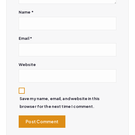
o
Name
*
n
Email
*
Website
Save my name, email, and website in this
browser for the next time I comment.