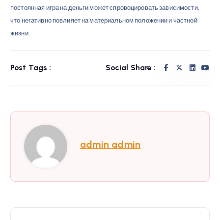
постоянная игра на деньги может спровоцировать зависимости,
что негативно повлияет на материальном положении и частной
жизни.
Post Tags :
Social Share :
admin admin
P