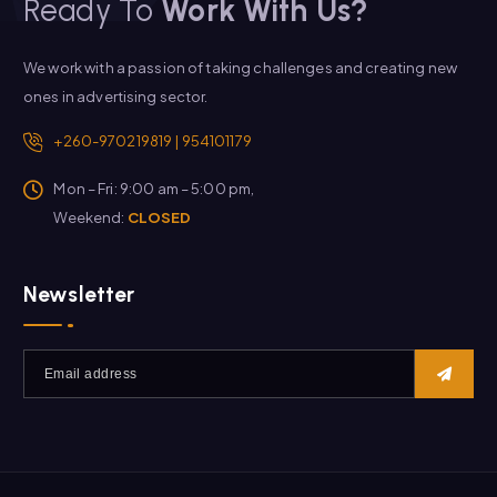
Ready To
Work With Us?
We work with a passion of taking challenges and creating new
ones in advertising sector.
+260-970219819 | 954101179
Mon – Fri: 9:00 am – 5:00 pm,
Weekend:
CLOSED
Newsletter