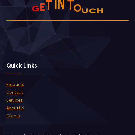
H
E
T
G
I
C
N
T
U
O
Quick Links
Products
Contact
Services
About Us
Clients