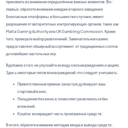
принимать во внимание определённые важных моментов. Во-
первых, обратите внимание имидже игорного заведения.
Безопасные платформы, в большинстве случаев, имеют
разрешения от авторитетных контролирующих органов, таких как
Malta Gaming Authority или UK Gambling Commission. Кроме
того, проверьте выбор развлечений. Замечательное казино
предоставляет обширный ассортимент: от традиционных слотов
до новейших настольных игр.
Вдобавок этого, не упускайте из виду о вознаграждениях и акциях.
Здесь некоторые типов вознаграждений, что следует учитывать:
Приветственные премии: зачастую дублируют ваш
стартовый взнос.
Поощрения без взноса: позволяют развлекаться без
вложений.
Кэшбэк: возвращает часть проигранных средств.
В итоге, обратите внимание методам ввода и вывода средств.