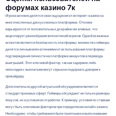
форумах казино 7к
Игроки активно делятся свои ощущения от интернет-казино на
многочисленных дискуссионных платформах. Отклики
варьируются от положительных до крайне негативных, что
акцентирует разнообразие впечатлений игроков. Одной из важных
аспектов является безопасность платформы: множество геймеры
делятся личным впечатлениями от использования платформы
подтверждения личности на платформе аккаунтов и перевода
выигрышей. Этот ключевой фактор, так как задержки либо
неполадки с выплатами могут серьезно подорвать доверие к
провайдеру.
Дополнительно другой актуальной обсуждением является
стандарт призовых оферт. Геймеры обсуждают не только размеры
бонусов, но и условия их отработки. К примеру, условия по ставкам
могут быть ключевым фактором при определении онлайн-казино.
Необходимо, чтобы требования были понятными и выполнимыми