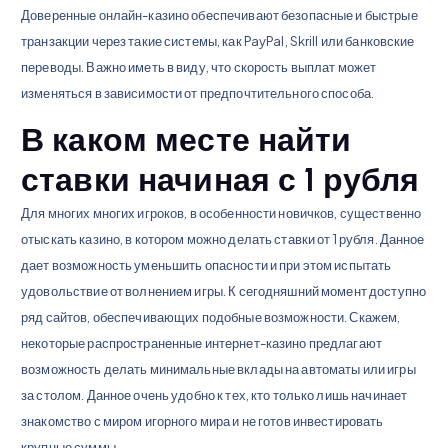
Доверенные онлайн-казино обеспечивают безопасные и быстрые
транзакции через такие системы, как PayPal, Skrill или банковские
переводы. Важно иметь в виду, что скорость выплат может
изменяться в зависимости от предпочтительного способа.
В каком месте найти
ставки начиная с 1 рубля
Для многих многих игроков, в особенности новичков, существенно
отыскать казино, в котором можно делать ставки от 1 рубля. Данное
дает возможность уменьшить опасности и при этом испытать
удовольствие от волнением игры. К сегодняшний момент доступно
ряд сайтов, обеспечивающих подобные возможности. Скажем,
некоторые распространенные интернет-казино предлагают
возможность делать минимальные вклады на автоматы или игры
за столом. Данное очень удобно к тех, кто только лишь начинает
знакомство с миром игорного мира и не готов инвестировать
крупные суммы.