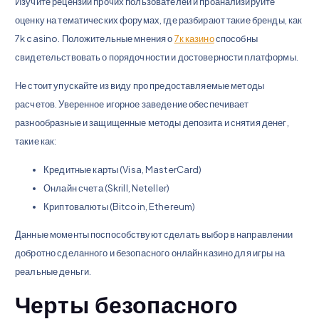
Изучите рецензии прочих пользователей и проанализируйте
оценку на тематических форумах, где разбирают такие бренды, как
7k casino. Положительные мнения о
7к казино
способны
свидетельствовать о порядочности и достоверности платформы.
Не стоит упускайте из виду про предоставляемые методы
расчетов. Уверенное игорное заведение обеспечивает
разнообразные и защищенные методы депозита и снятия денег,
такие как:
Кредитные карты (Visa, MasterCard)
Онлайн счета (Skrill, Neteller)
Криптовалюты (Bitcoin, Ethereum)
Данные моменты поспособствуют сделать выбор в направлении
добротно сделанного и безопасного онлайн казино для игры на
реальные деньги.
Черты безопасного