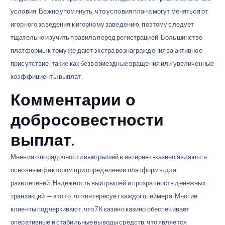
условия. Важно упомянуть, что условия плана могут меняться от
игорного заведения к игорному заведению, поэтому следует
тщательно изучить правила перед регистрацией. Большинство
платформы к тому же дают экстра вознаграждения за активное
присутствие, такие как безвозмездные вращения или увеличенные
коэффициенты выплат.
Комментарии о
добросовестности
выплат.
Мнения о порядочности выигрышей в интернет-казино являются
основным фактором при определении платформы для
развлечений. Надежность выигрышей и прозрачность денежных
транзакций — это то, что интересует каждого геймера. Многие
клиенты подчеркивают, что 7К казино казино обеспечивает
оперативные и стабильные выводы средств, что является