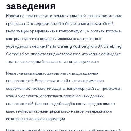
заведения
Надёжное казино всегда стремится к высшей прозрачности своих
процессов. Это содержит в себя обеспечение игрокам чёткой
информации о разрешениях и контролирующих органах, которые
контролируют их операции. Лицензии от авторитетных
учреждений, таких как Malta Gaming Authority или UK Gambling
Commission, являются индикатором того, что казино соблюдает
тщательные нормы безопасности и справедливости.
Иным значимым фактором является защита данных
пользователей. Безопасные онлайн-казино применяют
современные технологии защиты, например, как SSL-протоколы,
чтобы обеспечить безопасность персональных данных
пользователей. Данное создаёт надёжность и предоставляет
шанс геймерам сконцентрироваться на игре, не переживая о
безопасности своих информации.
Не менее важным фактором является качество обслуживающей