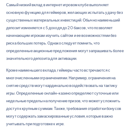
Самый низкий вклад в интернет игровом клубе выполняет
основную функцию для геймеров, желающих испытать удачу без
существенных материальных инвестиций. Обычно наименьший
депозит изменяется с 5 доходя до 20 баксов, что позволяет
начинающим игрокам изучить сайтом и ее возможностями без
риска больших потерь. Однако следует помнить, что
определенные акционные предложения могут запрашивать более
значительного депозита для активации.
Кроме наименьшего вклада, геймеры часто встречаются с
многочисленными ограничениями. Например, ограничения на
снятие средств могут кардинально воздействовать на тактику
игры. Определенные онлайн-казино определяют суточные или
недельные пределы на получение призов, что может усложнить
доступ к крупным суммам. Также, требования отработки бонусов
могут содержать замаскированные условия, которые важно
учитывать при подготовке к игре.