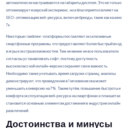
автоматически настраиваются на габариты дисплея. Это не только
оптимизирует юзерский экспириенс, но и благоприятно влияет на
SEO-оптимизацию веб-ресурса, включая бренды, такие как казино
7к.
Некоторые гэмблинг-платформы поставляют эксклюзивные
смартфонные программы, что предоставляют более быстрый вход
в игры и экстра возможностям. Тем не менее не все пользователи
согласны устанавливать софт, поэтому доступность
высококлассной онлайн-версии сохраняет свою важность.
Необходимо также учитывать время загрузки страниц; анализы
демонстрируют, что промедление в 1 мгновение ока может
уменьшить конверсию на 7%. Таким путём, повышение быстроты и
комфорта эксплуатации веб-ресурса на смартфонах и планшетах
становится основным элементом достижения в индустрии онлайн
развлечений.
Достоинства и минусы