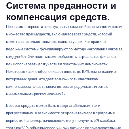
Система преданности и
компенсация средств.
Программы верности в виртуальных казино обеспечивают игрокам
множество преимуществ, включая возврат средств, который
может значительно повысить шанс на успех. Как правило
подобные системы функционируют по методу накопления очков за
каждую бет. Эти поинты можно обменять на реальные финансы
или использовать для участия в престижных чемпионатах.
Некоторые казино обеспечивают вплоть до 10% компенсации от
потерянных денег, что дает возможность участникам
компенсировать часть своих потерь и продолжать играть с
минимальными рисками казино 7к.
Возврат средств может быть в виде стабильным, так и
прогрессивным, в зависимости от уровня геймера в программе
верности. Например, начинающие могут получить 5% кэшбэка,
тогда как VIP-геймеры способны ожидать более привлекательные