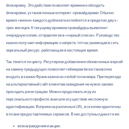
блокировку. Это действие позволяет временно обходить
блокировки, установленные интернет-провайдерами. Обычно
время «жизни» каждого дубликата колеблется в пределах двух-
трех месяцев. К текущему времени провайдеры выявляют
очередную копию, отправляя ее в «черный список». Руководство
казино получает информацию о запрете, тотчас размещая в сеть
зеркальный ресурс, работающее в настоящее время.
Так тянется по циклу. Регулярное добавление обновленных версий
на замену предыдущих позволяет геймерам безостановочно
входить в казино Франк казино из любой точки мира. При переходе
на альтернативный сайт клиентам заведения не нужно заново
проходить регистрацию. Можно продолжать игру из
персонального профиля, вначале осуществив несложную
идентификацию. Вопреки на различные URL, все копии идентичны
в плане предоставляемых сервисов. В них доступны одни и те же:
вознаграждения и акции;