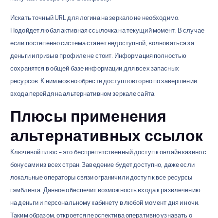
Искать точный URL для логина на зеркало не необходимо.
Подойдет любая активная ссылочка на текущий момент. В случае
если постепенно система станет недоступной, волноваться за
деньги и призы в профиле не стоит. Информация полностью
сохранятся в общей базе информации для всех запасных
ресурсов. К ним можно обрести доступ повторно по завершении
входа перейдя на альтернативном зеркале сайта.
Плюсы применения
альтернативных ссылок
Ключевой плюс – это беспрепятственный доступ к онлайн казино с
бонусами из всех стран. Заведение будет доступно, даже если
локальные операторы связи ограничили доступ к все ресурсы
гэмблинга. Данное обеспечит возможность входа к развлечению
на деньги и персональному кабинету в любой момент дня и ночи.
Таким образом, откроется перспектива оперативно узнавать о