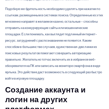
Подобную же бдительность необходимо уделять при нажатии по
ссылкам, размещенным в системах поиска. Определенные из этих
мгновенно направят в желаемое казино, остальные – способны
отправить на конкурирующие сайты или мошеннические
площадки. Если понимать, как выглядит подлинный интернет-
ресурс, затруднений с распознаванием не появится. Каким
способом в большинстве случаев, единственная-две линки из
поисковых результатов помогают совершить авторизацию
правильно. Желательно тотчас включить их в избранное веб-
обозревателя на ПК или записать на мониторе смартфона в виде
ярлыка. Это действие даст возможность в следующий раз быстро
войти в игровую площадку.
Создание аккаунта и
логин на других