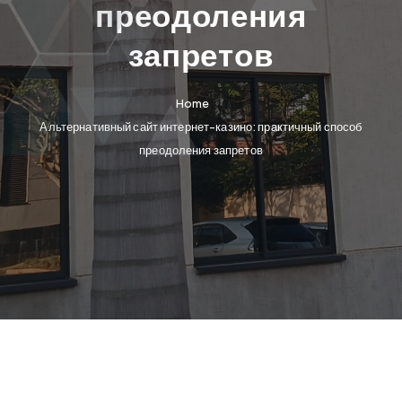
преодоления
запретов
Home
Альтернативный сайт интернет-казино: практичный способ
преодоления запретов