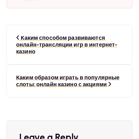
P
Каким способом развиваются
o
онлайн-трансляции игр в интернет-
казино
s
t
Каким образом играть в популярные
n
слоты: онлайн казино с акциями
a
v
i
g
Leave a Reply