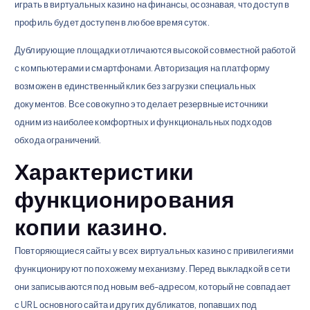
играть в виртуальных казино на финансы, осознавая, что доступ в
профиль будет доступен в любое время суток.
Дублирующие площадки отличаются высокой совместной работой
с компьютерами и смартфонами. Авторизация на платформу
возможен в единственный клик без загрузки специальных
документов. Все совокупно это делает резервные источники
одним из наиболее комфортных и функциональных подходов
обхода ограничений.
Характеристики
функционирования
копии казино.
Повторяющиеся сайты у всех виртуальных казино с привилегиями
функционируют по похожему механизму. Перед выкладкой в сети
они записываются под новым веб-адресом, который не совпадает
с URL основного сайта и других дубликатов, попавших под