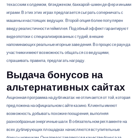
техасским холдемом, блэкджеком, баккарой-шмен де фер и иными
играми. В этих этих играх предлагается сыграть соперничать с
машины и настоящих ведущих. Второй опция более популярен
ввиду реалистичности геймплея. Подобный эффект гарантируют
видеопотоки с специализированных студий, внешне
напоминающих реальные игорные заведения. Во процессе раунда
участники имеют возможность общаться со ведущими,
спрашивать правила, предлагать награду.
Выдача бонусов на
альтернативных сайтах
Акционная программа на дубликатах не отличается от той, которая
предложена на официальном сайте казино. Клиенты имеют
возможность добывать похожие поощрения, выполняя
разнообразные энергичные шаги. В обязательном регламенте на
всех дублирующих площадках начисляются вступительные
бонусы новичкам. Они предоставляются в качестве бонуса за