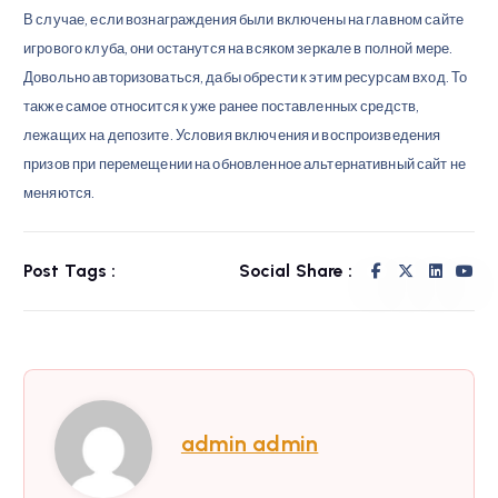
В случае, если вознаграждения были включены на главном сайте
игрового клуба, они останутся на всяком зеркале в полной мере.
Довольно авторизоваться, дабы обрести к этим ресурсам вход. То
также самое относится к уже ранее поставленных средств,
лежащих на депозите. Условия включения и воспроизведения
призов при перемещении на обновленное альтернативный сайт не
меняются.
Post Tags :
Social Share :
admin admin