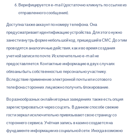
Верифицируется e-mail (достаточно кликнуть по ссылке из
отправленного сообщения).
Доступна также аккаунт по номеру телефона. Она
предусматривает идентификацию устройства. Для этого нужно
занести внутрь форме небольшой код, пришедший в СМС. До этим
проводятся аналогичные действия, как и во время создания
учетной записи по почте. Исключительно e-mail не
предоставляется. Контактные информацию в двух случаях
обязаны быть собственностью персонально участнику.
Вследствие применение электронной почты или сотового
телефона сторонних лиц можно получить блокирование.
Во разнообразных онлайн игорных заведениях также есть опция
зарегистрироваться через соцсеть. В данном способе свежие
гости зеркал исключительно привязывают свою страницу со
стороннего сервиса. Учётная запись в казино создается на
фундаменте информации из социальной сети. Иногда возможно