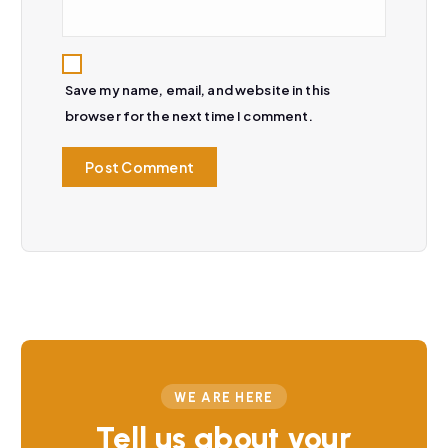
Save my name, email, and website in this
browser for the next time I comment.
WE ARE HERE
Tell us about your