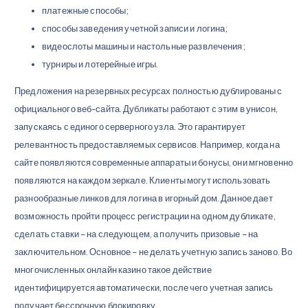
платежные способы;
способы заведения учетной записи и логина;
видеослоты машины и настольные развлечения;
турниры и лотерейные игры.
Предложения на резервных ресурсах полностью дублированы с
официального веб-сайта. Дубликаты работают с этим в унисон,
запускаясь с единого серверного узла. Это гарантирует
релевантность предоставляемых сервисов. Например, когда на
сайте появляются современные аппараты и бонусы, они мгновенно
появляются на каждом зеркале. Клиенты могут использовать
разнообразные линков для логина в игорный дом. Данное дает
возможность пройти процесс регистрации на одном дубликате,
сделать ставки – на следующем, а получить призовые – на
заключительном. Основное – не делать учетную запись заново. Во
многочисленных онлайн казино такое действие
идентифицируется автоматически, после чего учетная запись
получает бессрочную блокировку.