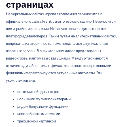
страницах
На зеркальных сайтах игровая коллекция переносится с
официального сайта Frank casino зеркало казино. Переносятся
все игры без исключения. Их запуск производится с тех же
платформ девелоперов. Таким путём на альтернативных сайтах,
вопреки на их вторичность, тоже предлагаются уникальные
азартные забавы. В значительном числе представлены
видеоигровые автоматы с катушками. Между этих имеются
отличия в дизайне, темах, фичах. Более всего современными
функциями характеризуются актуальные автоматы. Эти
укомплектованы:
сотнями победных строк;
большими мультипликаторами
рядом бонусными функциями;
многообразными темами
трехмерной картинкой.