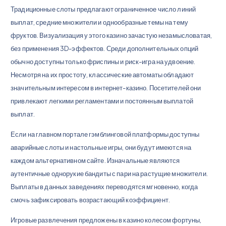
Традиционные слоты предлагают ограниченное число линий
выплат, средние множители и однообразные темы на тему
фруктов. Визуализация у этого казино зачастую незамысловатая,
без применения 3D-эффектов. Среди дополнительных опций
обычно доступны только фриспины и риск-игра на удвоение.
Несмотря на их простоту, классические автоматы обладают
значительным интересом в интернет-казино. Посетителей они
привлекают легкими регламентами и постоянным выплатой
выплат.
Если на главном портале гэмблинговой платформы доступны
аварийные слоты и настольные игры, они будут имеются на
каждом альтернативном сайте. Изначальные являются
аутентичные однорукие бандиты с пари на растущие множители.
Выплаты в данных заведениях переводятся мгновенно, когда
смочь зафиксировать возрастающий коэффициент.
Игровые развлечения предложены в казино колесом фортуны,