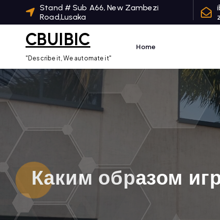
S
Stand # Sub A66, New Zambezi
Road,Lusaka
k
i
CBUIBIC
p
Home
t
"Describe it, We automate it"
o
c
o
n
t
e
n
t
Каким образом игр