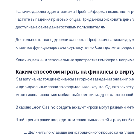
Наличие дарового демо-режима. Пробный формат позволяет игрок
частоте выпадения призовых опций. При данном рисковать день
доступна на сайте даже гостевым пользователям.
Деятельность техподдержки саппорта. Профессионализм и друж
клиентов функционировала круглосуточно. Сайт должна предост
Конечно, важны и персональные пристрастия гемблеров, наприм
Каким способом играть на финансы в вирт
К азарту на настоящие финансы в игорном заведении онлайн пр
индивидуальные правила оформления аккаунта. Однако зачастую 
может использоваться мобильный номер или адрес электронной 
В казино Leon Casino создать аккаунт игроки могут разными мето
Чтобы регистрации посредством социальных сетей игроку необ
Щелкнуть по клавише регистрационного процесса на главн