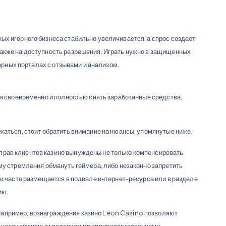
ых игорного бизнеса стабильно увеличивается, а спрос создает
также на доступность разрешения. Играть нужно в защищенных
орных порталах с отзывами и анализом.
ия своевременно и полностью снять заработанные средства,
каться, стоит обратить внимание на нюансы, упомянутые ниже.
прав клиентов казино вынуждены не только компенсировать
му стремления обмануть геймера, либо незаконно запретить
ии часто размещается в подвале интернет-ресурса или в разделе
ию.
например, вознаграждения казино Leon Casino позволяют