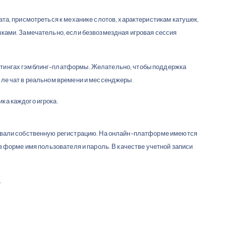
та, присмотреться к механике слотов, характеристикам катушек,
ками. Замечательно, если безвозмездная игровая сессия
йтингах гэмблинг-платформы. Желательно, чтобы поддержка
ле чат в реальном времени и мессенджеры.
ка каждого игрока.
ровали собственную регистрацию. На онлайн-платформе имеются
 форме имя пользователя и пароль. В качестве учетной записи
.