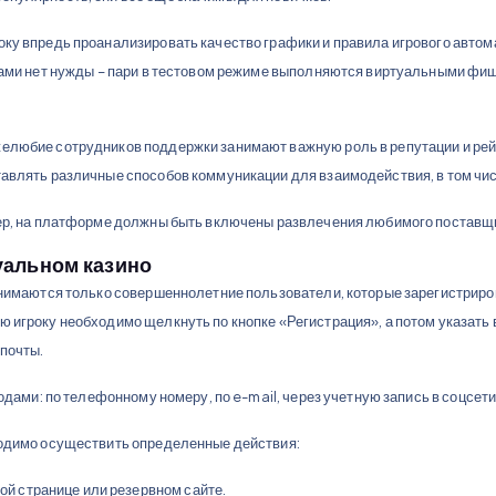
у впредь проанализировать качество графики и правила игрового автома
гами нет нужды – пари в тестовом режиме выполняются виртуальными фиш
елюбие сотрудников поддержки занимают важную роль в репутации и ре
авлять различные способов коммуникации для взаимодействия, в том чис
ер, на платформе должны быть включены развлечения любимого поставщи
уальном казино
инимаются только совершеннолетние пользователи, которые зарегистри
игроку необходимо щелкнуть по кнопке «Регистрация», а потом указать в
почты.
дами: по телефонному номеру, по e-mail, через учетную запись в соцсети
ходимо осуществить определенные действия:
ой странице или резервном сайте.