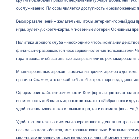
крутить барабаны, промо и специальные турниры добавляют экс
обслуживанию. Плюсом является доступность и безвложенных по
Выбор развлечений – желательно, чтобы интернет игорный дом п
игры, рулетку, скретч-карты, мгновенные лотереи. Основным пр
Политика игрового клуба – необходимо, чтобы компания действо
финансы не разрешаются несовершеннолетние пользователи. Чт
гарантировали обязательные выигрыши или не рекламировали п
Мнения реальных игроков – замечания прочих игроков о деятельн
правила. Скажем, это способно быть быстрота перевода денег и
Оформление сайта и возможности. Комфортная цветовая палитра
возможность добавлять игровые автоматы в «Избранное» и друг
удобно использовать как с компьютера, так и со смартфона. Ещ
Удобство платежных систем и оперативность денежных транзакц
несколько: карты банков, электронные кошельки. Важным преим
маленьким первоначальным вкладом на данный момент теряют по