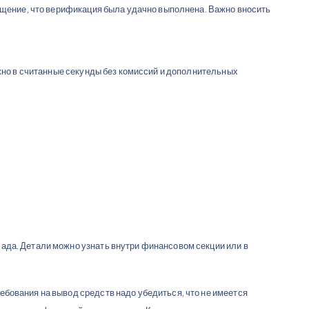
вещение, что верификация была удачно выполнена. Важно вносить
ожно в считанные секунды без комиссий и дополнительных
ада. Детали можно узнать внутри финансовом секции или в
бования на вывод средств надо убедиться, что не имеется