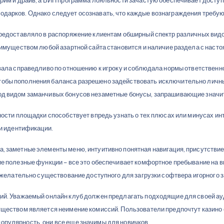
трим и драйв, а ВИП программа лояльности зачастую обеспечивает досту
дарков. Однако следует осознавать, что каждые вознаграждения требу
редоставляло в распоряжение клиентам обширный спектр различных видов 
еимуществом любой азартной сайта становится и наличие раздела с наст
вала справедливо по отношению к игроку и соблюдала нормы ответственно
обы пополнения баланса разрешено задействовать исключительно личные
од видом заманчивых бонусов незаметные бонусы, запрашивающие значит
ости площадки способствует впредь узнать о тех плюсах или минусах инт
ли идентификации.
, заметные элементы меню, интуитивно понятная навигация, присутствие
ие полезные функции – все это обеспечивает комфортное пребывание на 
ё желательно существование доступного для загрузки софтвера игорного 
ий. Уважаемый онлайн клуб должен предлагать подходящие для своей ау
уществом является неимение комиссий. Пользователи предпочтут казино 
пулярность, они все еще значимы для новичков.